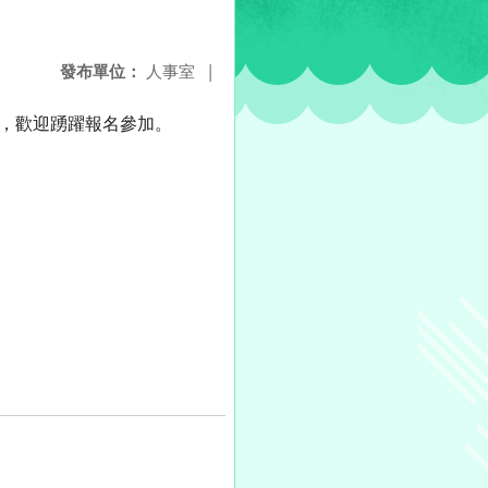
發布單位：
人事室
|
案，歡迎踴躍報名參加。