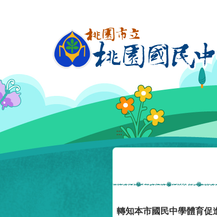
移至網頁之主要內容區位置
:::
轉知本市國民中學體育促