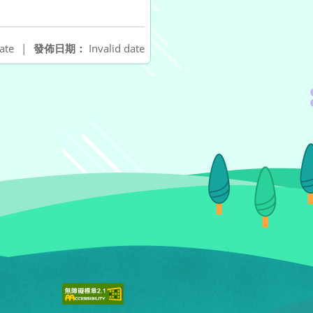
ate
|
發佈日期：
Invalid date