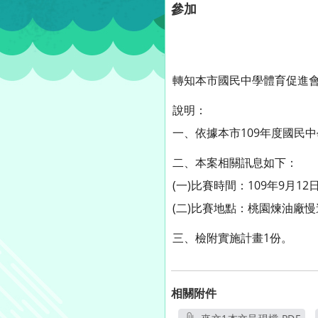
參加
轉知本市國民中學體育促進會
說明：
一、依據本市109年度國民
二、本案相關訊息如下：
(一)比賽時間：109年9月12
(二)比賽地點：桃園煉油廠
三、檢附實施計畫1份。
相關附件