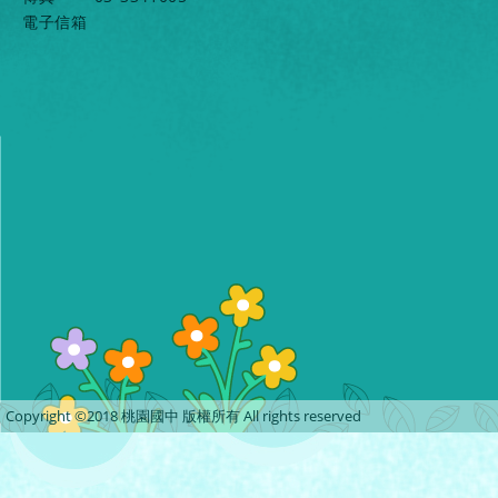
電子信箱
Copyright ©2018 桃園國中 版權所有 All rights reserved