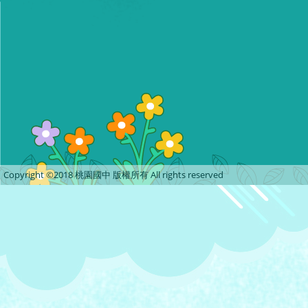
Copyright ©2018 桃園國中 版權所有 All rights reserved