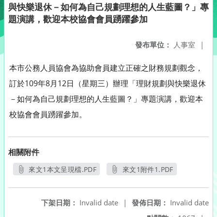
與快樂退休－如何為自己規劃理想的人生藍圖？」專
題演講，歡迎本校協會會員踴躍參加
發布單位：
人事室
|
本市公務人員協會為協助會員建立正確之財務規劃觀念，
訂於109年8月12日（星期三）辦理「理財規劃與快樂退休
－如何為自己規劃理想的人生藍圖？」專題演講，歡迎本
校協會會員踴躍參加。
相關附件
來文1本文呈現檔.PDF
來文1附件1.PDF
另開新視窗
另開新視窗
下架日期：
Invalid date
|
發佈日期：
Invalid date