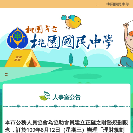
移至網頁之主要內容區位置
:::
桃園國民中學
:::
人事室公告
本市公務人員協會為協助會員建立正確之財務規劃觀
念，訂於109年8月12日（星期三）辦理「理財規劃