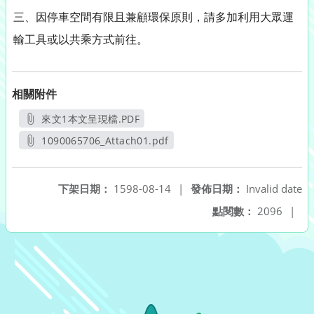
三、因停車空間有限且兼顧環保原則，請多加利用大眾運
輸工具或以共乘方式前往。
相關附件
來文1本文呈現檔.PDF
另開新視窗
1090065706_Attach01.pdf
另開新視窗
下架日期：
1598-08-14
|
發佈日期：
Invalid date
點閱數：
2096
|