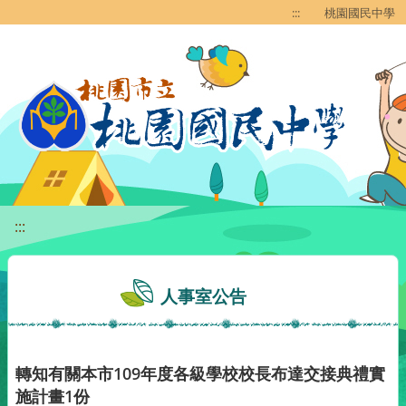
移至網頁之主要內容區位置
:::
桃園國民中學
:::
人事室公告
轉知有關本市109年度各級學校校長布達交接典禮實
施計畫1份