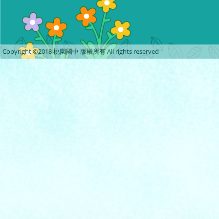
Copyright ©2018 桃園國中 版權所有 All rights reserved