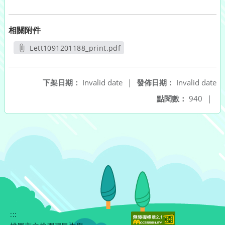
相關附件
Lett1091201188_print.pdf
另開新視窗
下架日期：
Invalid date
|
發佈日期：
Invalid date
點閱數：
940
|
:::