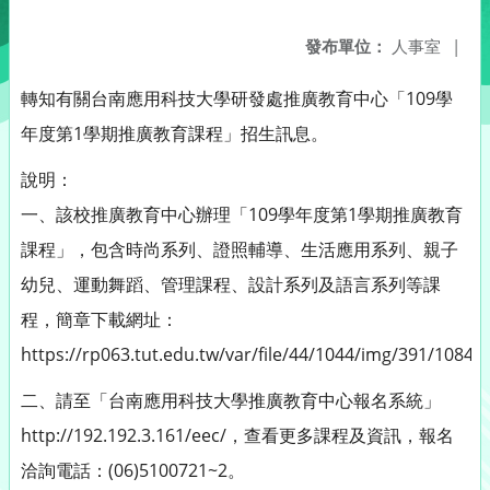
發布單位：
人事室
|
轉知有關台南應用科技大學研發處推廣教育中心「109學
年度第1學期推廣教育課程」招生訊息。
說明：
一、該校推廣教育中心辦理「109學年度第1學期推廣教育
課程」，包含時尚系列、證照輔導、生活應用系列、親子
幼兒、運動舞蹈、管理課程、設計系列及語言系列等課
程，簡章下載網址：
https://rp063.tut.edu.tw/var/file/44/1044/img/391/1084
二、請至「台南應用科技大學推廣教育中心報名系統」
http://192.192.3.161/eec/，查看更多課程及資訊，報名
洽詢電話：(06)5100721~2。