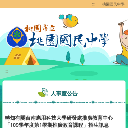
移至網頁之主要內容區位置
:::
桃園國民中學
:::
人事室公告
轉知有關台南應用科技大學研發處推廣教育中心
「109學年度第1學期推廣教育課程」招生訊息