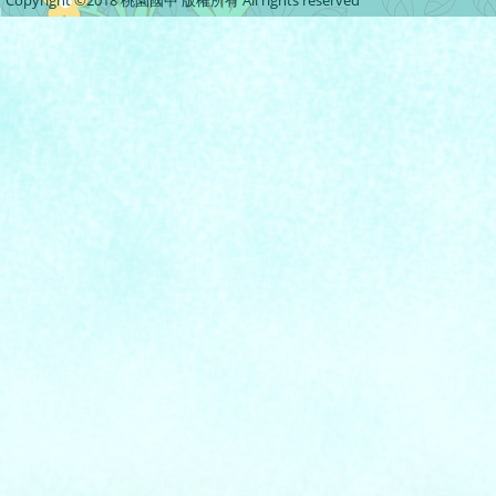
Copyright ©2018 桃園國中 版權所有 All rights reserved