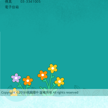
傳真
03-3341005
電子信箱
Copyright ©2018 桃園國中 版權所有 All rights reserved