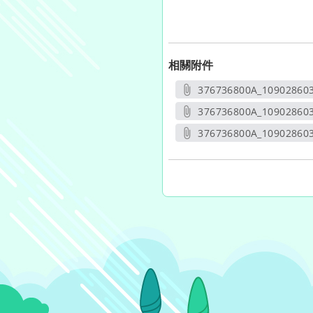
相關附件
376736800A_109028603
另開新
376736800A_10902860
另開
376736800A_10902860
另開