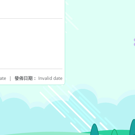
ate
|
發佈日期：
Invalid date