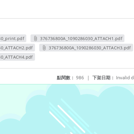
0_print.pdf
376736800A_1090286030_ATTACH1.pdf
視窗
另開新視窗
30_ATTACH2.pdf
376736800A_1090286030_ATTACH3.pdf
新視窗
另開新視窗
30_ATTACH4.pdf
新視窗
點閱數：
986
|
下架日期：
Invalid d