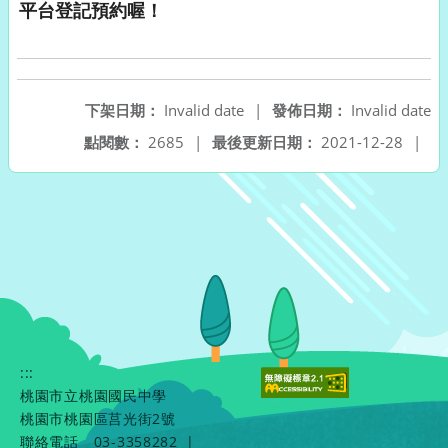
平台登記預約喔！
下架日期：
Invalid date
|
發佈日期：
Invalid date
點閱數：
2685
|
最後更新日期：
2021-12-28
|
:::
桃園市立桃園國民中學
桃園市桃園區莒光街2號
聯絡電話
03-3358282
|