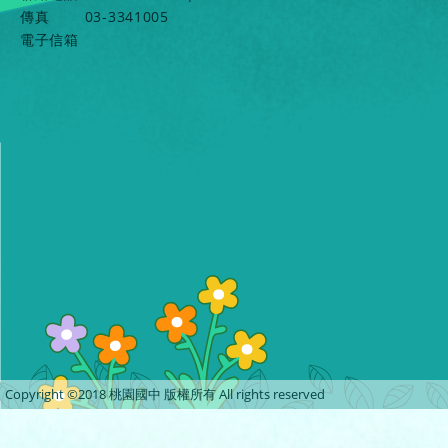
傳真
03-3341005
電子信箱
Copyright ©2018 桃園國中 版權所有 All rights reserved