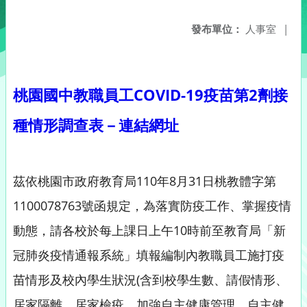
發布單位：
人事室
|
桃園國中教職員工COVID-19疫苗第2劑接
種情形調查表－連結網址
茲依桃園市政府教育局110年8月31日桃教體字第
1100078763號函規定，為落實防疫工作、掌握疫情
動態，請各校於每上課日上午10時前至教育局「新
冠肺炎疫情通報系統」填報編制內教職員工施打疫
苗情形及校內學生狀況(含到校學生數、請假情形、
居家隔離、居家檢疫、加強自主健康管理、自主健