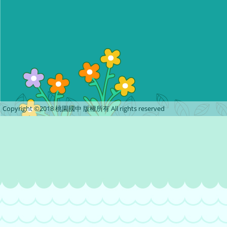
Copyright ©2018 桃園國中 版權所有 All rights reserved