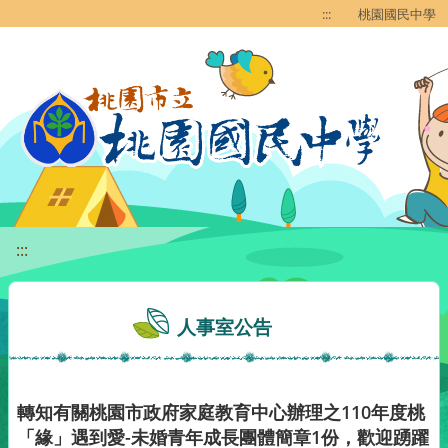
移至網頁之主要內容區位置
:::
桃園國民中學
:::
人事室公告
轉知有關桃園市政府家庭教育中心辦理之110年度桃
「緣」遇到愛-未婚青年成長團體簡章1份，歡迎踴躍