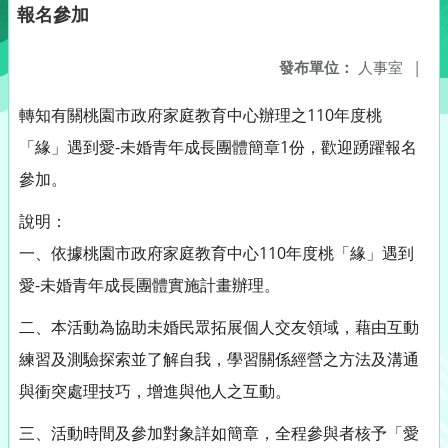
報名參加
發布單位：
人事室
|
轉知有關桃園市政府家庭教育中心辦理之110年度桃
「緣」遇到愛-未婚青年成長團體簡章1份，歡迎踴躍報名
參加。
說明：
一、依據桃園市政府家庭教育中心110年度桃「緣」遇到
愛-未婚青年成長團體實施計畫辦理。
二、本活動為協助未婚民眾拓展個人交友領域，藉由互動
練習及測驗探索並了解自我，學習關係經營之方法及溝通
與衝突處理技巧，增進與他人之互動。
三、活動時間及參加對象詳如簡章，全程參與者核予「愛