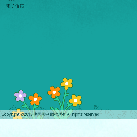
電子信箱
Copyright ©2018 桃園國中 版權所有 All rights reserved