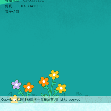
聯絡電話
03-3358282
|
傳真
03-3341005
電子信箱
Copyright ©2018 桃園國中 版權所有 All rights reserved