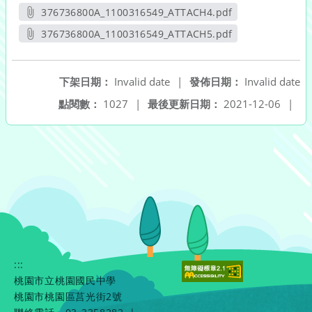
另開新視窗
376736800A_1100316549_ATTACH4.pdf
另開新視窗
376736800A_1100316549_ATTACH5.pdf
另開新視窗
下架日期：
Invalid date
|
發佈日期：
Invalid date
點閱數：
1027
|
最後更新日期：
2021-12-06
|
:::
桃園市立桃園國民中學
桃園市桃園區莒光街2號