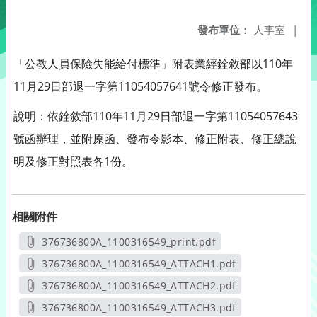
發布單位：
人事室
|
「公教人員保險失能給付標準」附表業經銓敘部以110年
11月29日部退一字第11054057641號令修正發布。
說明：依銓敘部110年11月29日部退一字第11054057643
號函辦理，並附原函、發布令影本、修正附表、修正總說
明及修正對照表各1份。
相關附件
376736800A_1100316549_print.pdf
另開新視窗
376736800A_1100316549_ATTACH1.pdf
另開新視窗
376736800A_1100316549_ATTACH2.pdf
另開新視窗
376736800A_1100316549_ATTACH3.pdf