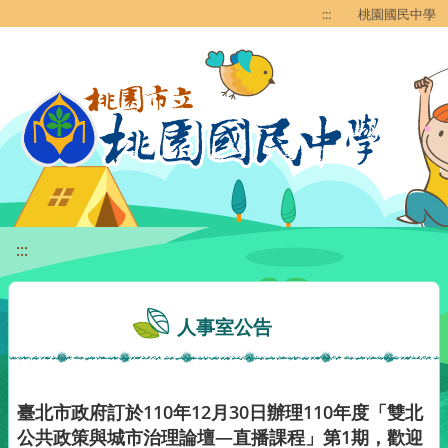
移至網頁之主要內容區位置
:::
桃園國民中學
:::
人事室公告
臺北市政府訂於110年12月30日辦理110年度「雙北
公共政策與城市治理論壇—直播課程」第1期，歡迎