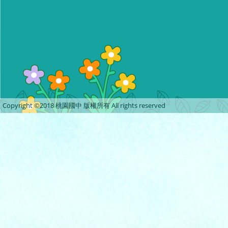
Copyright ©2018 桃園國中 版權所有 All rights reserved