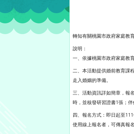
轉知有關桃園市政府家庭教育
說明：
一、依據桃園市政府家庭教育
二、本活動提供婚前教育課
走入婚姻的準備。
三、活動資訊詳如簡章，報
時，並核發研習證書1張；伴
四、報名方式：即日起至111年1月
使用線上報名者，可傳真報