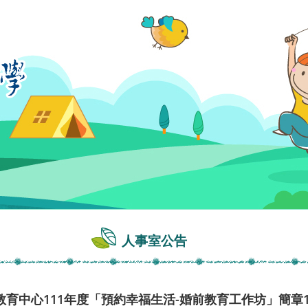
人事室公告
育中心111年度「預約幸福生活-婚前教育工作坊」簡章