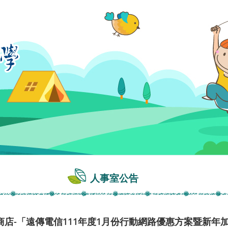
人事室公告
店-「遠傳電信111年度1月份行動網路優惠方案暨新年