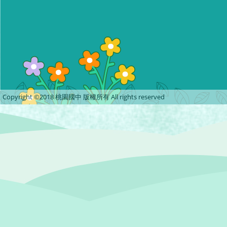
Copyright ©2018 桃園國中 版權所有 All rights reserved