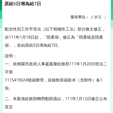
原給5日增為給7日
發布單位：
人事室
|
配合性別工作平等法（以下簡稱性工法）部分條文修正，
自111年1月18日起，「陪產假」修正為「陪產檢及陪產
假」，並由原給5日增為給7日。
說明：
一、依桃園市政府人事處案陳銓敘部111年1月20日部法二
字第
1115419024號函辦理，並檢附原函影本（含附件）各1
份。
二、本案係銓敘部轉勞動部函以，111年1月12日修正公布
並定