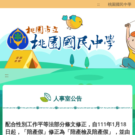
移至網頁之主要內容區位置
:::
桃園國民中學
:::
人事室公告
配合性別工作平等法部分條文修正，自111年1月18
日起，「陪產假」修正為「陪產檢及陪產假」，並由