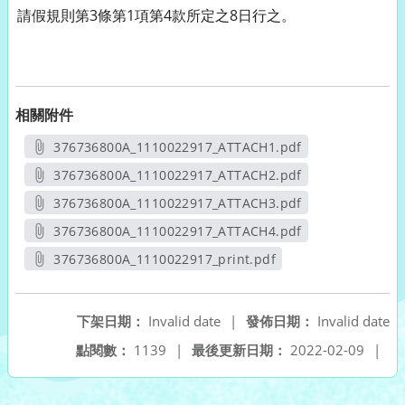
請假規則第3條第1項第4款所定之8日行之。
相關附件
376736800A_1110022917_ATTACH1.pdf
另開新視窗
376736800A_1110022917_ATTACH2.pdf
另開新視窗
376736800A_1110022917_ATTACH3.pdf
另開新視窗
376736800A_1110022917_ATTACH4.pdf
另開新視窗
376736800A_1110022917_print.pdf
另開新視窗
下架日期：
Invalid date
|
發佈日期：
Invalid date
點閱數：
1139
|
最後更新日期：
2022-02-09
|