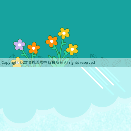
Copyright ©2018 桃園國中 版權所有 All rights reserved