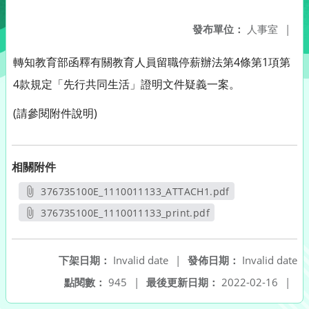
發布單位：
人事室
|
轉知教育部函釋有關教育人員留職停薪辦法第4條第1項第
4款規定「先行共同生活」證明文件疑義一案。
(請參閱附件說明)
相關附件
376735100E_1110011133_ATTACH1.pdf
另開新視窗
376735100E_1110011133_print.pdf
另開新視窗
下架日期：
Invalid date
|
發佈日期：
Invalid date
點閱數：
945
|
最後更新日期：
2022-02-16
|