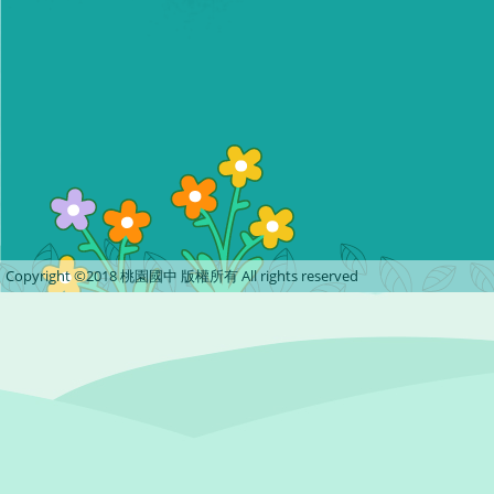
Copyright ©2018 桃園國中 版權所有 All rights reserved