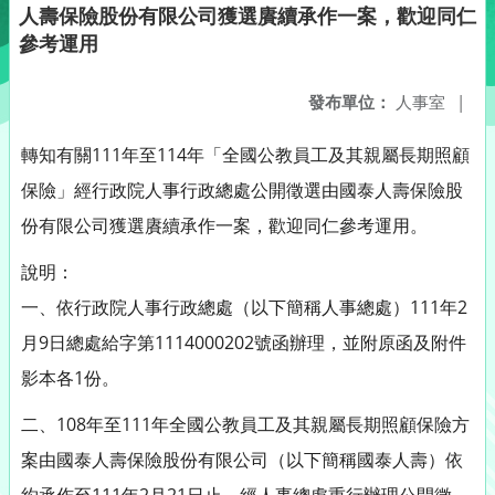
人壽保險股份有限公司獲選賡續承作一案，歡迎同仁
參考運用
發布單位：
人事室
|
轉知有關111年至114年「全國公教員工及其親屬長期照顧
保險」經行政院人事行政總處公開徵選由國泰人壽保險股
份有限公司獲選賡續承作一案，歡迎同仁參考運用。
說明：
一、依行政院人事行政總處（以下簡稱人事總處）111年2
月9日總處給字第1114000202號函辦理，並附原函及附件
影本各1份。
二、108年至111年全國公教員工及其親屬長期照顧保險方
案由國泰人壽保險股份有限公司（以下簡稱國泰人壽）依