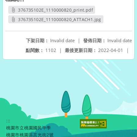
376735102E_1110000820_print.pdf
另開新視窗
376735102E_1110000820_ATTACH1.jpg
另開新視窗
下架日期：
Invalid date
|
發佈日期：
Invalid date
點閱數：
1102
|
最後更新日期：
2022-04-01
|
:::
桃園市立桃園國民中學
桃園市桃園區莒光街2號