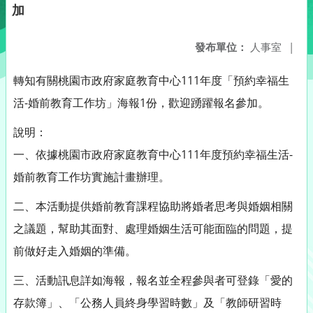
加
發布單位：
人事室
|
轉知有關桃園市政府家庭教育中心111年度「預約幸福生
活-婚前教育工作坊」海報1份，歡迎踴躍報名參加。
說明：
一、依據桃園市政府家庭教育中心111年度預約幸福生活-
婚前教育工作坊實施計畫辦理。
二、本活動提供婚前教育課程協助將婚者思考與婚姻相關
之議題，幫助其面對、處理婚姻生活可能面臨的問題，提
前做好走入婚姻的準備。
三、活動訊息詳如海報，報名並全程參與者可登錄「愛的
存款簿」、「公務人員終身學習時數」及「教師研習時