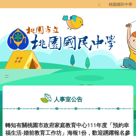
移至網頁之主要內容區位置
:::
桃園國民中學
:::
人事室公告
轉知有關桃園市政府家庭教育中心111年度「預約幸
福生活-婚前教育工作坊」海報1份，歡迎踴躍報名參