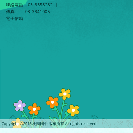
聯絡電話
03-3358282
|
傳真
03-3341005
電子信箱
Copyright ©2018 桃園國中 版權所有 All rights reserved