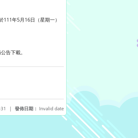
111年5月16日（星期一）
育局公告下載。
-31
|
發佈日期：
Invalid date