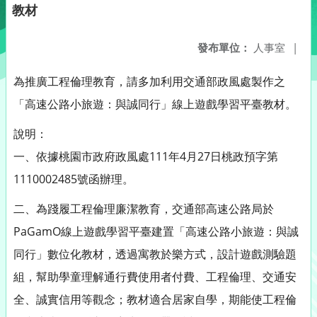
教材
發布單位：
人事室
|
為推廣工程倫理教育，請多加利用交通部政風處製作之
「高速公路小旅遊：與誠同行」線上遊戲學習平臺教材。
說明：
一、依據桃園市政府政風處111年4月27日桃政預字第
1110002485號函辦理。
二、為踐履工程倫理廉潔教育，交通部高速公路局於
PaGamO線上遊戲學習平臺建置「高速公路小旅遊：與誠
同行」數位化教材，透過寓教於樂方式，設計遊戲測驗題
組，幫助學童理解通行費使用者付費、工程倫理、交通安
全、誠實信用等觀念；教材適合居家自學，期能使工程倫