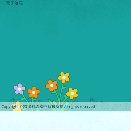
電子信箱
Copyright ©2018 桃園國中 版權所有 All rights reserved