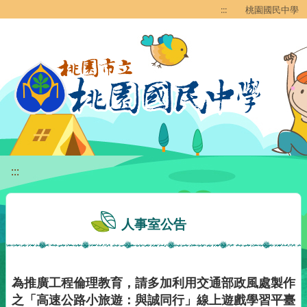
移至網頁之主要內容區位置
:::
桃園國民中學
:::
人事室公告
為推廣工程倫理教育，請多加利用交通部政風處製作
之「高速公路小旅遊：與誠同行」線上遊戲學習平臺