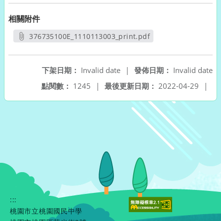
相關附件
376735100E_1110113003_print.pdf
另開新視窗
下架日期：
Invalid date
|
發佈日期：
Invalid date
點閱數：
1245
|
最後更新日期：
2022-04-29
|
:::
桃園市立桃園國民中學