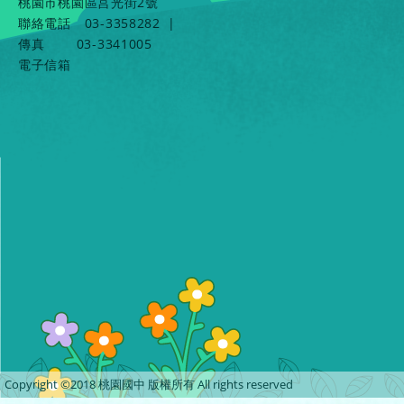
桃園市桃園區莒光街2號
聯絡電話
03-3358282
|
傳真
03-3341005
電子信箱
Copyright ©2018 桃園國中 版權所有 All rights reserved