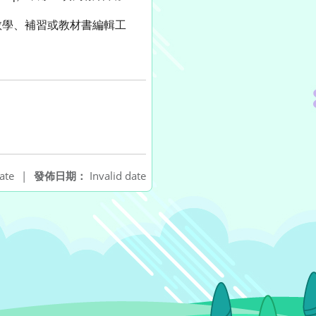
教學、補習或教材書編輯工
ate
|
發佈日期：
Invalid date