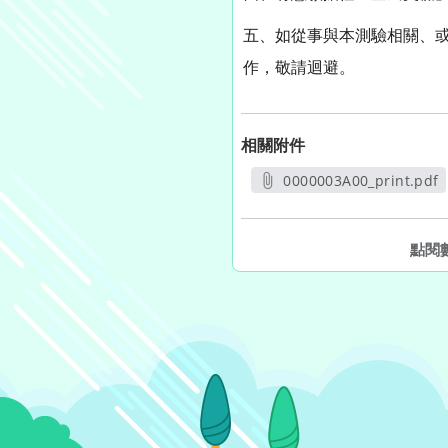
五、如從事與本測驗相關、
作，敬請迴避。
相關附件
0000003A00_print.pdf
另開新視窗
點閱