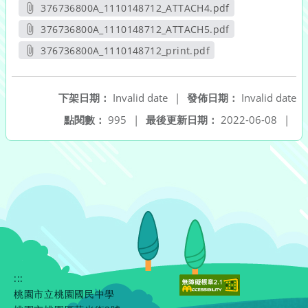
另開新視窗
376736800A_1110148712_ATTACH4.pdf
另開新視窗
376736800A_1110148712_ATTACH5.pdf
另開新視窗
376736800A_1110148712_print.pdf
另開新視窗
下架日期：
Invalid date
|
發佈日期：
Invalid date
點閱數：
995
|
最後更新日期：
2022-06-08
|
:::
桃園市立桃園國民中學