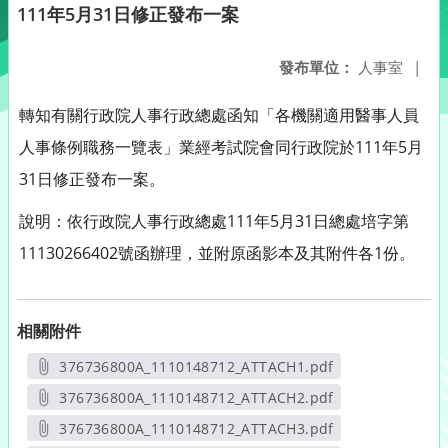
111年5月31日修正發布一案
發布單位：
人事室
|
轉知有關行政院人事行政總處函知「各機關適用醫事人員
人事條例職務一覽表」業經考試院會同行政院於111年5月
31日修正發布一案。
說明：依行政院人事行政總處111年5月31日總處培字第
11130266402號函辦理，並附原函影本及其附件各1份。
相關附件
376736800A_1110148712_ATTACH1.pdf
另開新視窗
376736800A_1110148712_ATTACH2.pdf
另開新視窗
376736800A_1110148712_ATTACH3.pdf