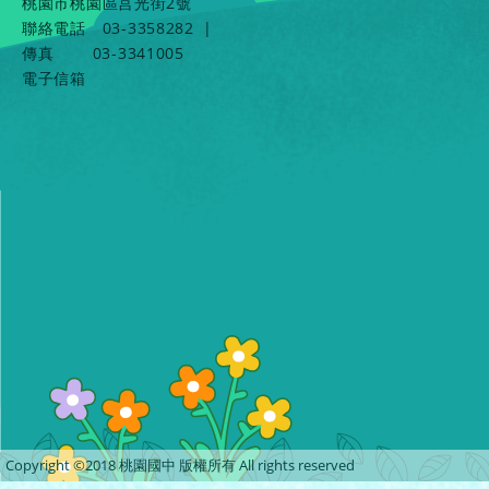
桃園市桃園區莒光街2號
聯絡電話
03-3358282
|
傳真
03-3341005
電子信箱
Copyright ©2018 桃園國中 版權所有 All rights reserved