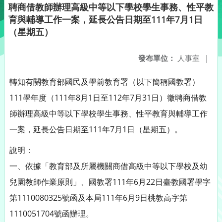
聘商借教師辦理高級中等以下學校學生事務、性平教
育與輔導工作一案，延長公告日期至111年7月1日
（星期五）
發布單位：
人事室
|
轉知有關教育部國民及學前教育署（以下簡稱國教署）
111學年度（111年8月1日至112年7月31日）徵聘商借教
師辦理高級中等以下學校學生事務、性平教育與輔導工作
一案，延長公告日期至111年7月1日（星期五）。
說明：
一、依據「教育部及所屬機關商借高級中等以下學校及幼
兒園教師作業原則」、國教署111年6月22日臺教國署學字
第1110080325號函及本局111年6月9日桃教高字第
1110051704號函辦理。