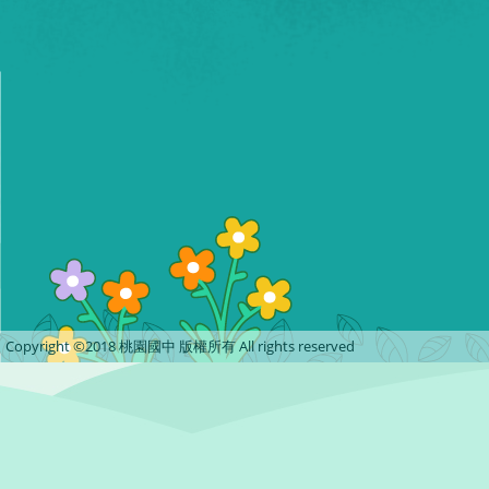
Copyright ©2018 桃園國中 版權所有 All rights reserved