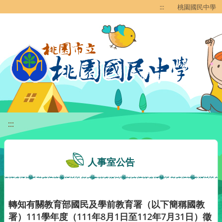
移至網頁之主要內容區位置
:::
桃園國民中學
:::
人事室公告
轉知有關教育部國民及學前教育署（以下簡稱國教
署）111學年度（111年8月1日至112年7月31日）徵