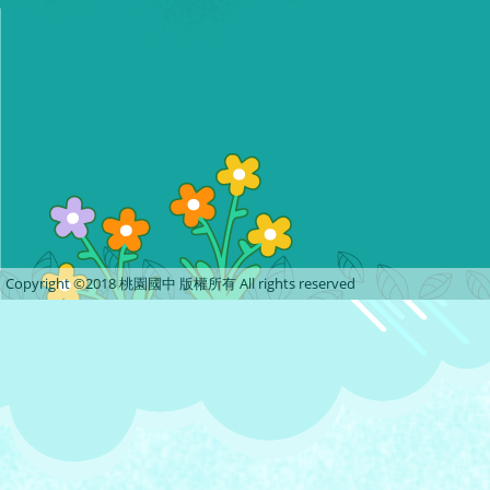
Copyright ©2018 桃園國中 版權所有 All rights reserved