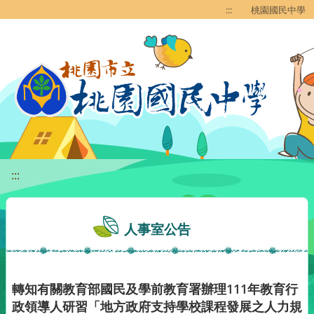
移至網頁之主要內容區位置
:::
桃園國民中學
:::
人事室公告
轉知有關教育部國民及學前教育署辦理111年教育行
政領導人研習「地方政府支持學校課程發展之人力規