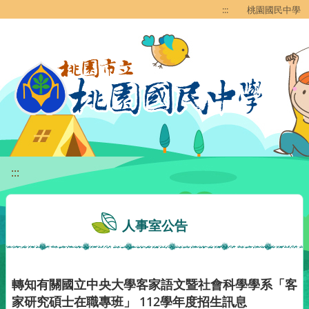
移至網頁之主要內容區位置
:::
桃園國民中學
:::
人事室公告
轉知有關國立中央大學客家語文暨社會科學學系「客
家研究碩士在職專班」 112學年度招生訊息