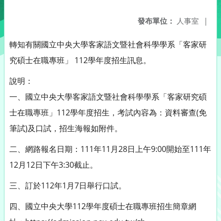
發布單位：
人事室
|
轉知有關國立中央大學客家語文暨社會科學學系「客家研
究碩士在職專班」 112學年度招生訊息。
說明：
一、國立中央大學客家語文暨社會科學學系「客家研究碩
士在職專班」112學年度招生，考試內容為：資料審查(免
筆試)及口試，招生海報如附件。
二、網路報名日期：111年11月28日上午9:00開始至111年
12月12日下午3:30截止。
三、訂於112年1月7日舉行口試。
四、國立中央大學112學年度碩士在職專班招生簡章網