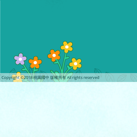
Copyright ©2018 桃園國中 版權所有 All rights reserved