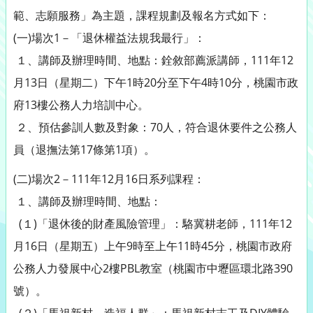
範、志願服務」為主題，課程規劃及報名方式如下：
(一)場次1－「退休權益法規我最行」：
１、講師及辦理時間、地點：銓敘部薦派講師，111年12
月13日（星期二）下午1時20分至下午4時10分，桃園市政
府13樓公務人力培訓中心。
２、預估參訓人數及對象：70人，符合退休要件之公務人
員（退撫法第17條第1項）。
(二)場次2－111年12月16日系列課程：
１、講師及辦理時間、地點：
(１)「退休後的財產風險管理」：駱冀耕老師，111年12
月16日（星期五）上午9時至上午11時45分，桃園市政府
公務人力發展中心2樓PBL教室（桃園市中壢區環北路390
號）。