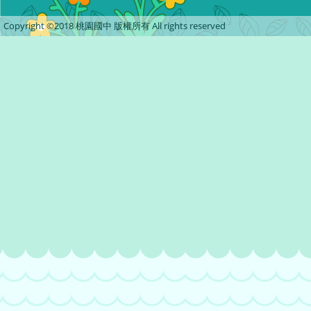
Copyright ©2018 桃園國中 版權所有 All rights reserved