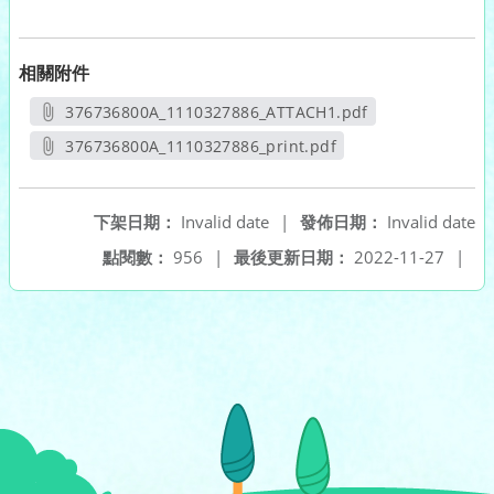
相關附件
376736800A_1110327886_ATTACH1.pdf
另開新視窗
376736800A_1110327886_print.pdf
另開新視窗
下架日期：
Invalid date
|
發佈日期：
Invalid date
點閱數：
956
|
最後更新日期：
2022-11-27
|