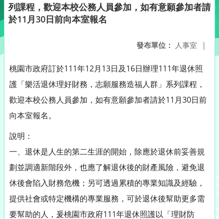
列課程，歡迎本校公務人員參加，如有意願參加者請
於11月30日前向本室報名
發布單位：
人事室
|
桃園市政府訂於111年12月13日及16日辦理111年退休照
護「樂活退休理好財務，志願服務造福人群」系列課程，
歡迎本校公務人員參加，如有意願參加者請於11月30日前
向本室報名。
說明：
一、退休是人生的第二生涯的開始，除應於退休前妥善規
劃並調適新階段外，也應了解退休後的財產風險，避免退
休後會陷入財務危機；另可透過累積的專業知識及經驗，
提供社會或特定機構的專業服務，可於退休後幫助更多需
要幫助的人，爰桃園市政府111年退休照護以「理財防