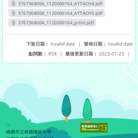
另開新視窗
376736800A_1120000164_ATTACH4.pdf
另開新視窗
376736800A_1120000164_ATTACH5.pdf
另開新視窗
376736800A_1120000164_print.pdf
另開新視窗
下架日期：
Invalid date
|
發佈日期：
Invalid date
點閱數：
858
|
最後更新日期：
2023-01-23
|
:::
桃園市立桃園國民中學