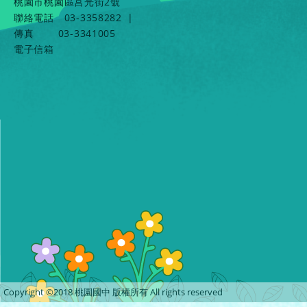
桃園市桃園區莒光街2號
聯絡電話
03-3358282
|
傳真
03-3341005
電子信箱
Copyright ©2018 桃園國中 版權所有 All rights reserved