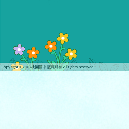
Copyright ©2018 桃園國中 版權所有 All rights reserved