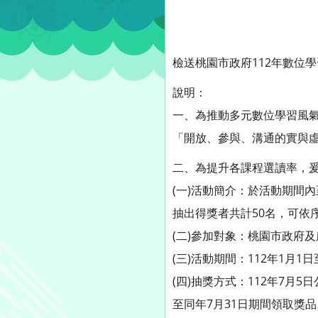
檢送桃園市政府112年數位
說明：
一、為推動多元數位學習風氣
「開放、參與、溝通的實與虛
二、為提升各課程選讀率，
(一)活動簡介：於活動期間
抽出得獎者共計50名，可依
(二)參加對象：桃園市政府
(三)活動期間：112年1月1日
(四)抽獎方式：112年7月
至同年7月31日期間領取獎品