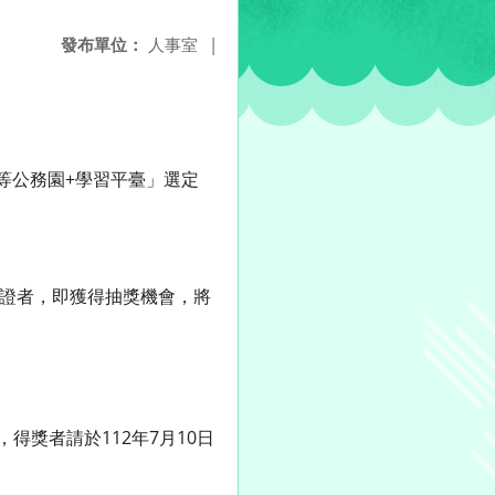
發布單位：
人事室
|
等公務園+學習平臺」選定
認證者，即獲得抽獎機會，將
。
得獎者請於112年7月10日