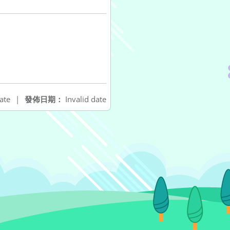
ate
|
發佈日期：
Invalid date