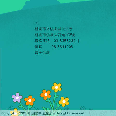
:::
桃園市立桃園國民中學
桃園市桃園區莒光街2號
聯絡電話
03-3358282
|
傳真
03-3341005
電子信箱
Copyright ©2018 桃園國中 版權所有 All rights reserved