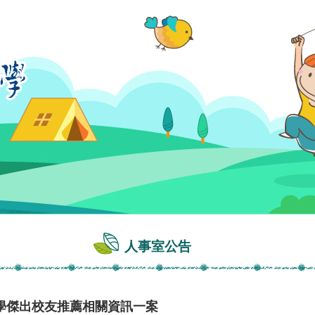
人事室公告
學傑出校友推薦相關資訊一案