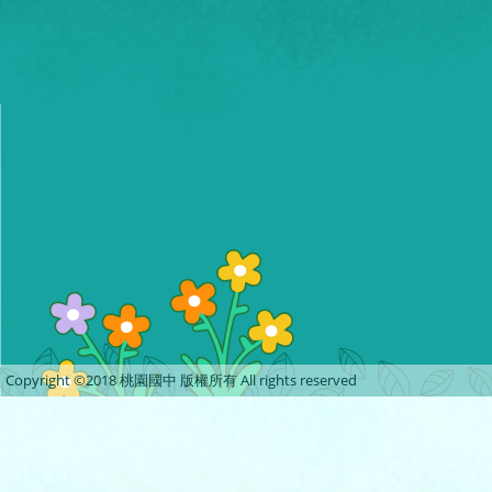
Copyright ©2018 桃園國中 版權所有 All rights reserved