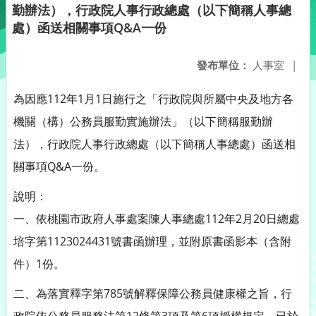
勤辦法），行政院人事行政總處（以下簡稱人事總
處）函送相關事項Q&A一份
發布單位：
人事室
|
為因應112年1月1日施行之「行政院與所屬中央及地方各
機關（構）公務員服勤實施辦法」（以下簡稱服勤辦
法），行政院人事行政總處（以下簡稱人事總處）函送相
關事項Q&A一份。
說明：
一、依桃園市政府人事處案陳人事總處112年2月20日總處
培字第1123024431號書函辦理，並附原書函影本（含附
件）1份。
二、為落實釋字第785號解釋保障公務員健康權之旨，行