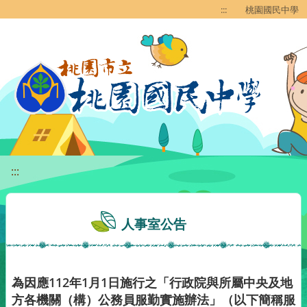
移至網頁之主要內容區位置
:::
桃園國民中學
:::
人事室公告
為因應112年1月1日施行之「行政院與所屬中央及地
方各機關（構）公務員服勤實施辦法」（以下簡稱服