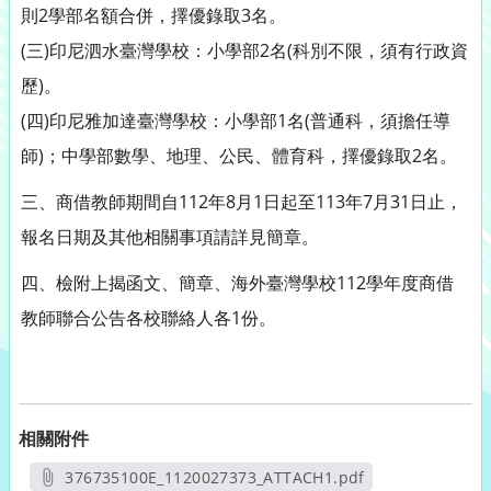
則2學部名額合併，擇優錄取3名。
(三)印尼泗水臺灣學校：小學部2名(科別不限，須有行政資
歷)。
(四)印尼雅加達臺灣學校：小學部1名(普通科，須擔任導
師)；中學部數學、地理、公民、體育科，擇優錄取2名。
三、商借教師期間自112年8月1日起至113年7月31日止，
報名日期及其他相關事項請詳見簡章。
四、檢附上揭函文、簡章、海外臺灣學校112學年度商借
教師聯合公告各校聯絡人各1份。
相關附件
376735100E_1120027373_ATTACH1.pdf