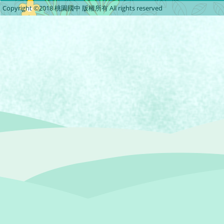
Copyright ©2018 桃園國中 版權所有 All rights reserved