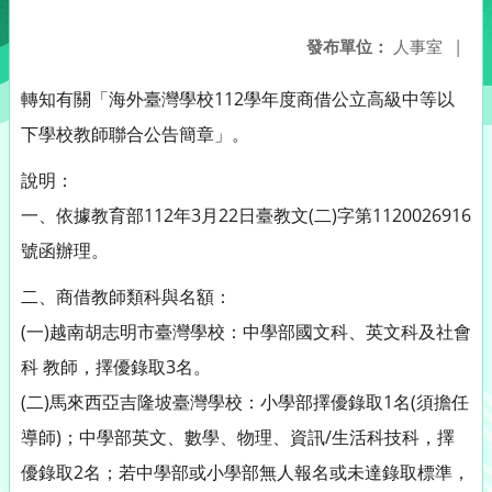
發布單位：
人事室
|
轉知有關「海外臺灣學校112學年度商借公立高級中等以
下學校教師聯合公告簡章」。
說明：
一、依據教育部112年3月22日臺教文(二)字第1120026916
號函辦理。
二、商借教師類科與名額：
(一)越南胡志明市臺灣學校：中學部國文科、英文科及社會
科 教師，擇優錄取3名。
(二)馬來西亞吉隆坡臺灣學校：小學部擇優錄取1名(須擔任
導師)；中學部英文、數學、物理、資訊/生活科技科，擇
優錄取2名；若中學部或小學部無人報名或未達錄取標準，