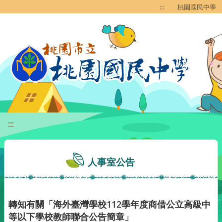
移至網頁之主要內容區位置
:::
桃園國民中學
:::
人事室公告
轉知有關「海外臺灣學校112學年度商借公立高級中
等以下學校教師聯合公告簡章」