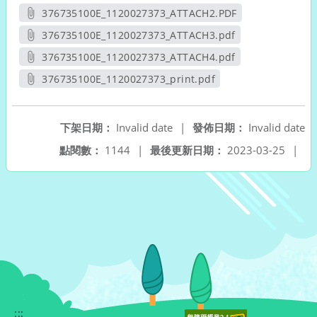
另開新視窗
376735100E_1120027373_ATTACH2.PDF
另開新視窗
376735100E_1120027373_ATTACH3.pdf
另開新視窗
376735100E_1120027373_ATTACH4.pdf
另開新視窗
376735100E_1120027373_print.pdf
另開新視窗
下架日期：
Invalid date
|
發佈日期：
Invalid date
點閱數：
1144
|
最後更新日期：
2023-03-25
|
:::