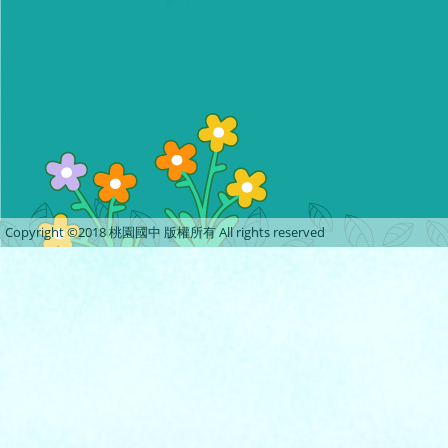
Copyright ©2018 桃園國中 版權所有 All rights reserved