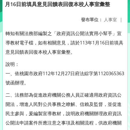
月16日前填具意見回饋表回復本校人事室彙整
發布單位：
人事室
|
轉知有關法務部編製之「政府資訊公開法實用小幫手」宣
導教材電子檔，如有相關意見，請於113年1月16日前填具
意見回饋表回復本校人事室彙整。
說明：
一、依桃園市政府112年12月27日府法綜字第1120365363
號函辦理。
二、法務部為促進政府機關公務人員正確適用政府資訊公
開法，增進人民對公共事務之瞭解、信賴及監督，並促進
民主參與，爰編製宣導教材，說明政府機關辦理政府資訊
公開法申請案件所應注意之事項及相關流程，供政府機關