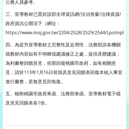
公務人員參考。
三、宣導教材已置於該部全球資訊網/法治視窗/法律資源/
政府資訊公開項下（網址：
https://www.moj.gov.tw/2204/2528/2529/2544/Lpsimple
四、為提升宣導教材之完整性及近用性，法務部請各機關
就教材內容如有不明瞭或建議修正之處，提供具體建議；
為利彙整回饋意見，依限回復桃園市政府，如有相關意
見，請於113年1月16日前填具意見回饋表回復本校人事室
進行彙整，若無意見則免復。
五、檢附桃園市政府來函、法務部來函、宣導教材電子檔
及意見回饋表各1份。