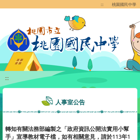
移至網頁之主要內容區位置
:::
桃園國民中學
:::
人事室公告
轉知有關法務部編製之「政府資訊公開法實用小幫
手」宣導教材電子檔，如有相關意見，請於113年1