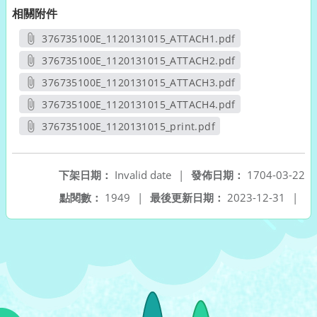
相關附件
376735100E_1120131015_ATTACH1.pdf
另開新視窗
376735100E_1120131015_ATTACH2.pdf
另開新視窗
376735100E_1120131015_ATTACH3.pdf
另開新視窗
376735100E_1120131015_ATTACH4.pdf
另開新視窗
376735100E_1120131015_print.pdf
另開新視窗
下架日期：
Invalid date
|
發佈日期：
1704-03-22
點閱數：
1949
|
最後更新日期：
2023-12-31
|