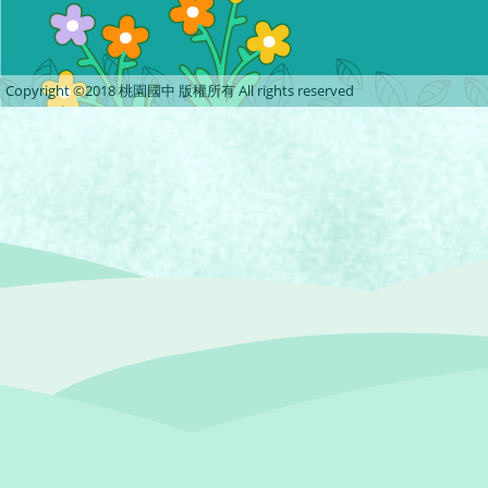
Copyright ©2018 桃園國中 版權所有 All rights reserved