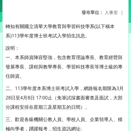
發布單位：
人事室
|
轉知有關國立清華大學教育與學習科技學系(以下稱本
系)113學年度博士班考試入學招生訊息。
說明：
一、本系師資陣容堅強，包含教育理論專長、教育經營與
發展專長、課程與教學專長、學習科技專長等博士級的專
任師資。
二、113學年度本系博士班考試入學，網路報名期限為3月
28日至4月8日 17:00止（免筆試採書面審查及面試，大部
分課程安排在星期三及星期五的日間）。
三、歡迎各級機關公教人員、學校人員、企業領導人、積
極向學者，踴躍報考，招生資訊網址: