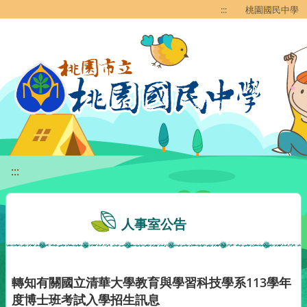
移至網頁之主要內容區位置
:::
桃園國民中學
:::
人事室公告
轉知有關國立清華大學教育與學習科技學系113學年
度博士班考試入學招生訊息