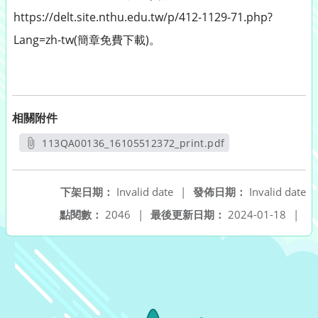
https://delt.site.nthu.edu.tw/p/412-1129-71.php?
Lang=zh-tw(簡章免費下載)。
相關附件
113QA00136_16105512372_print.pdf
另開新視窗
下架日期：
Invalid date
|
發佈日期：
Invalid date
點閱數：
2046
|
最後更新日期：
2024-01-18
|