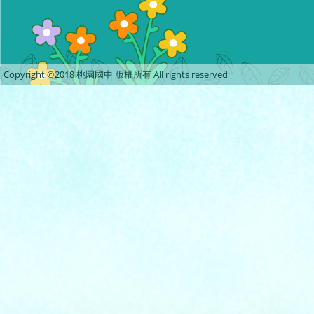
Copyright ©2018 桃園國中 版權所有 All rights reserved