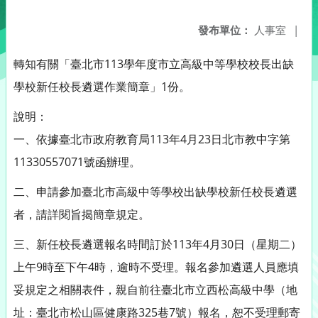
發布單位：
人事室
|
轉知有關「臺北市113學年度市立高級中等學校校長出缺
學校新任校長遴選作業簡章」1份。
說明：
一、依據臺北市政府教育局113年4月23日北市教中字第
11330557071號函辦理。
二、申請參加臺北市高級中等學校出缺學校新任校長遴選
者，請詳閱旨揭簡章規定。
三、新任校長遴選報名時間訂於113年4月30日（星期二）
上午9時至下午4時，逾時不受理。報名參加遴選人員應填
妥規定之相關表件，親自前往臺北市立西松高級中學（地
址：臺北市松山區健康路325巷7號）報名，恕不受理郵寄