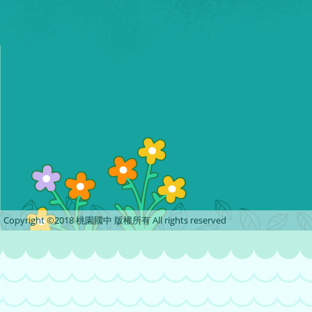
Copyright ©2018 桃園國中 版權所有 All rights reserved