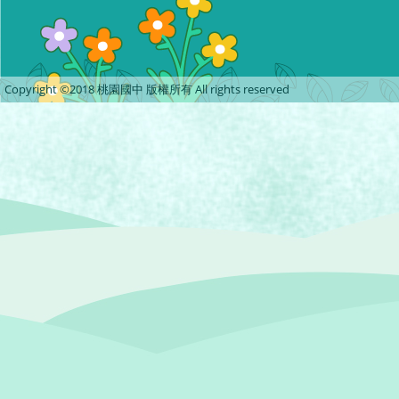
Copyright ©2018 桃園國中 版權所有 All rights reserved