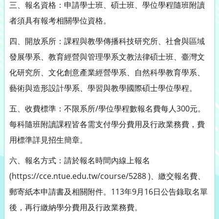
三、報名資格：申請學士班、碩士班、學位學程隨班附讀
者須具有報考相關學位資格。
四、開放系所：課程與教學傳播科技研究所、社會與區域
發展學系、教育經營與管理學系文教法律碩士班、臺灣文
化研究所、文化創意產業經營學系、自然科學教育學系、
藝術與造形設計學系、學習與教學國際碩士學位學程。
五、收費標準：不限系所/學位學程數報名費每人300元。
每科隨班附讀課程皆各需支付學分費用及行政業務費，費
用標準詳見招生簡章。
六、報名方式：請於報名時間內線上報名
(https://cce.ntue.edu.tw/course/5288 )、繳交報名費、
郵寄紙本申請書及相關附件。113年9月16日公告錄取名單
後，再行繳納學分費用及行政業務費。