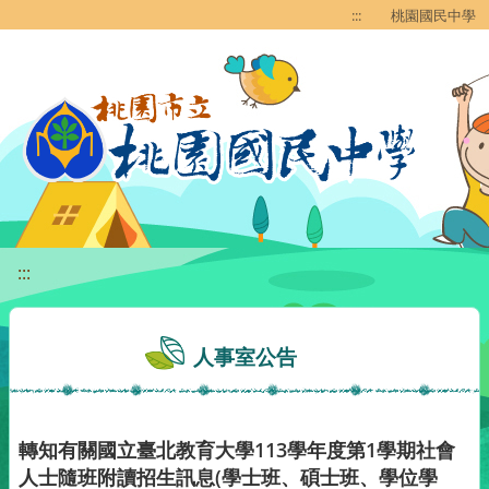
移至網頁之主要內容區位置
:::
桃園國民中學
:::
人事室公告
轉知有關國立臺北教育大學113學年度第1學期社會
人士隨班附讀招生訊息(學士班、碩士班、學位學