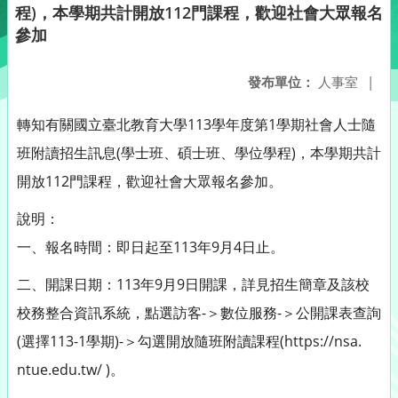
程)，本學期共計開放112門課程，歡迎社會大眾報名
參加
發布單位：
人事室
|
轉知有關國立臺北教育大學113學年度第1學期社會人士隨
班附讀招生訊息(學士班、碩士班、學位學程)，本學期共計
開放112門課程，歡迎社會大眾報名參加。
說明：
一、報名時間：即日起至113年9月4日止。
二、開課日期：113年9月9日開課，詳見招生簡章及該校
校務整合資訊系統，點選訪客-＞數位服務-＞公開課表查詢
(選擇113-1學期)-＞勾選開放隨班附讀課程(https://nsa.
ntue.edu.tw/ )。