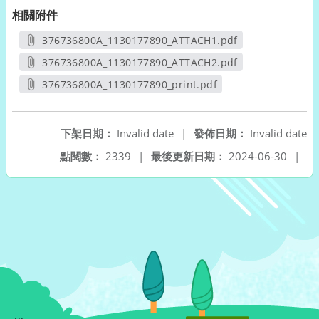
相關附件
376736800A_1130177890_ATTACH1.pdf
另開新視窗
376736800A_1130177890_ATTACH2.pdf
另開新視窗
376736800A_1130177890_print.pdf
另開新視窗
下架日期：
Invalid date
|
發佈日期：
Invalid date
點閱數：
2339
|
最後更新日期：
2024-06-30
|