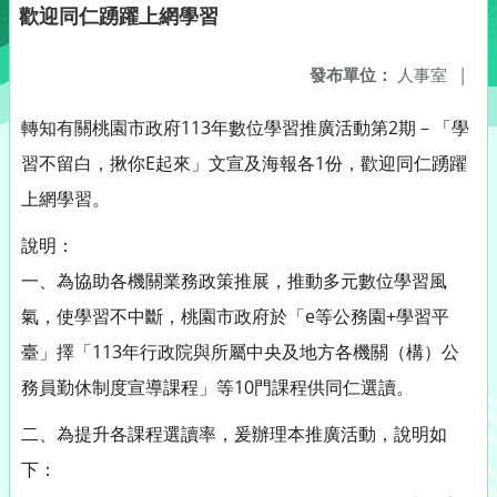
歡迎同仁踴躍上網學習
發布單位：
人事室
|
轉知有關桃園市政府113年數位學習推廣活動第2期－「學
習不留白，揪你E起來」文宣及海報各1份，歡迎同仁踴躍
上網學習。
說明：
一、為協助各機關業務政策推展，推動多元數位學習風
氣，使學習不中斷，桃園市政府於「e等公務園+學習平
臺」擇「113年行政院與所屬中央及地方各機關（構）公
務員勤休制度宣導課程」等10門課程供同仁選讀。
二、為提升各課程選讀率，爰辦理本推廣活動，說明如
下：