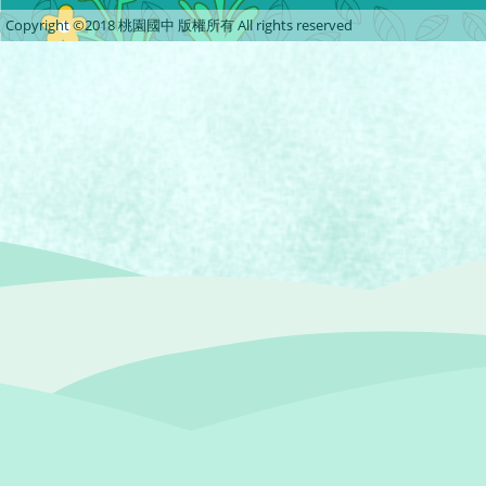
Copyright ©2018 桃園國中 版權所有 All rights reserved