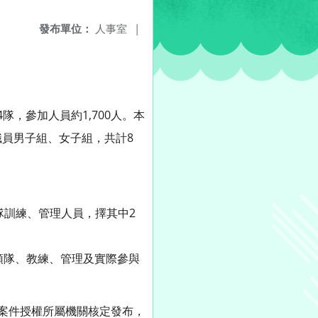
發布單位：
人事室
|
隊，參加人員約1,700人。本
員男子組、女子組，共計8
隊訓練、管理人員，擇其中2
各領隊、教練、管理及實際參與
案件授權所屬機關核定發布，