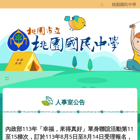
移至網頁之主要內容區位置
:::
桃園國民中學
:::
人事室公告
內政部113年「幸福，來得真好」單身聯誼活動第11
至15梯次，訂於113年8月5日至8月14日受理報名，