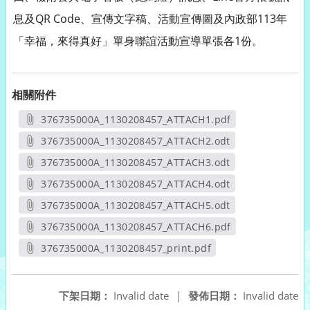
息及QR Code、宣傳文字稿、活動宣傳圖及內政部113年
「幸福，來得真好」單身聯誼活動宣導單張各1份。
相關附件
376735000A_1130208457_ATTACH1.pdf
另開新視窗
376735000A_1130208457_ATTACH2.odt
另開新視窗
376735000A_1130208457_ATTACH3.odt
另開新視窗
376735000A_1130208457_ATTACH4.odt
另開新視窗
376735000A_1130208457_ATTACH5.odt
另開新視窗
376735000A_1130208457_ATTACH6.pdf
另開新視窗
376735000A_1130208457_print.pdf
另開新視窗
下架日期：
Invalid date
|
發佈日期：
Invalid date