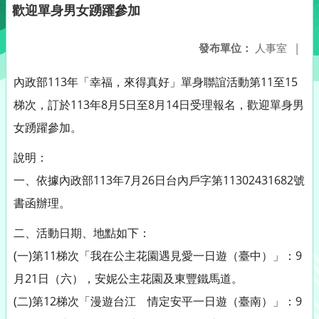
歡迎單身男女踴躍參加
發布單位：
人事室
|
內政部113年「幸福，來得真好」單身聯誼活動第11至15
梯次，訂於113年8月5日至8月14日受理報名，歡迎單身男
女踴躍參加。
說明：
一、依據內政部113年7月26日台內戶字第11302431682號
書函辦理。
二、活動日期、地點如下：
(一)第11梯次「我在公主花園遇見愛一日遊（臺中）」：9
月21日（六），安妮公主花園及東豐鐵馬道。
(二)第12梯次「漫遊台江 情定安平一日遊（臺南）」：9