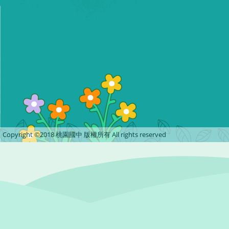
Copyright ©2018 桃園國中 版權所有 All rights reserved