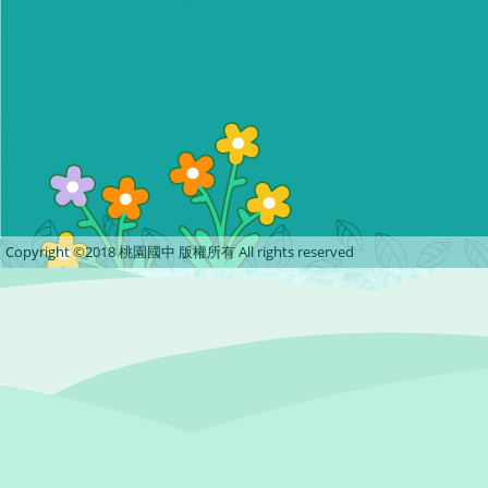
Copyright ©2018 桃園國中 版權所有 All rights reserved