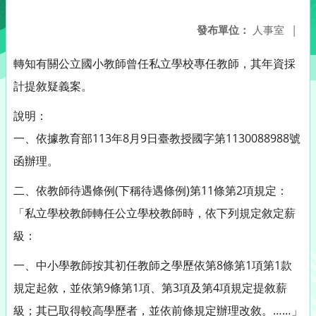
發布單位：
人事室
|
轉知有關公立國小教師曾任私立學校專任教師，其年資採
計提敘疑義案。
說明：
一、依據教育部113年8月9日臺教授國字第1130088988號
函辦理。
二、依教師待遇條例(下稱待遇條例)第11條第2項規定：
「私立學校教師轉任公立學校教師時，依下列規定敘定薪
級：
一、中小學教師按其初任教師之學歷依第8條第1項第1款
規定起敘，並依第9條第1項、第3項及第4項規定提敘薪
級；其已取得較高學歷者，並依前條規定辦理改敘。……」