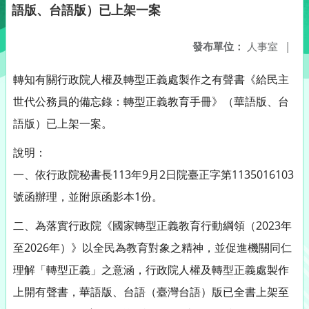
語版、台語版）已上架一案
發布單位：
人事室
|
轉知有關行政院人權及轉型正義處製作之有聲書《給民主
世代公務員的備忘錄：轉型正義教育手冊》（華語版、台
語版）已上架一案。
說明：
一、依行政院秘書長113年9月2日院臺正字第1135016103
號函辦理，並附原函影本1份。
二、為落實行政院《國家轉型正義教育行動綱領（2023年
至2026年）》以全民為教育對象之精神，並促進機關同仁
理解「轉型正義」之意涵，行政院人權及轉型正義處製作
上開有聲書，華語版、台語（臺灣台語）版已全書上架至