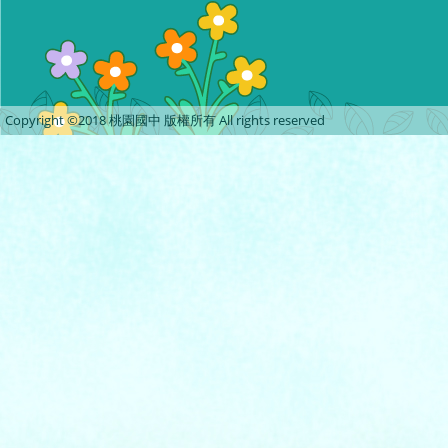
Copyright ©2018 桃園國中 版權所有 All rights reserved