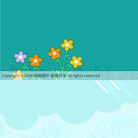
Copyright ©2018 桃園國中 版權所有 All rights reserved