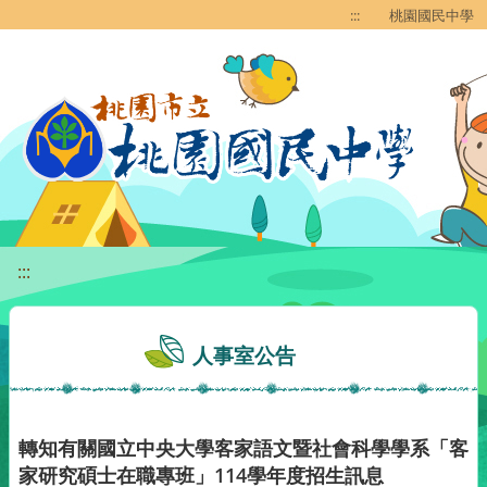
移至網頁之主要內容區位置
:::
桃園國民中學
:::
人事室公告
轉知有關國立中央大學客家語文暨社會科學學系「客
家研究碩士在職專班」114學年度招生訊息