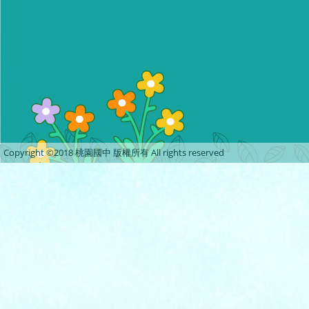
Copyright ©2018 桃園國中 版權所有 All rights reserved