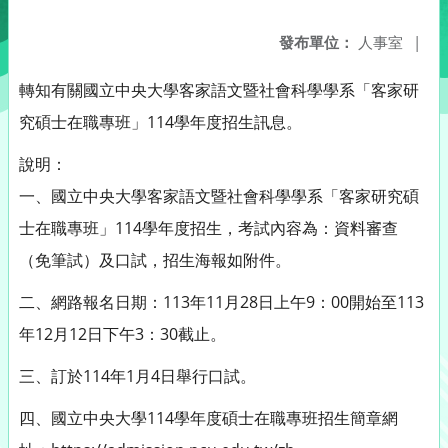
發布單位：
人事室
|
轉知有關國立中央大學客家語文暨社會科學學系「客家研
究碩士在職專班」114學年度招生訊息。
說明：
一、國立中央大學客家語文暨社會科學學系「客家研究碩
士在職專班」114學年度招生，考試內容為：資料審查
（免筆試）及口試，招生海報如附件。
二、網路報名日期：113年11月28日上午9：00開始至113
年12月12日下午3：30截止。
三、訂於114年1月4日舉行口試。
四、國立中央大學114學年度碩士在職專班招生簡章網