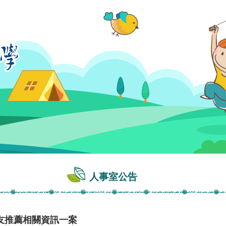
人事室公告
友推薦相關資訊一案