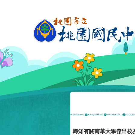
移至網頁之主要內容區位置
:::
轉知有關南華大學傑出校