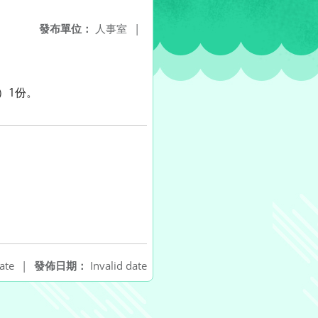
發布單位：
人事室
|
）1份。
ate
|
發佈日期：
Invalid date