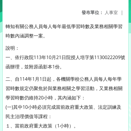
發布單位：
人事室
|
轉知有關公務人員每人每年最低學習時數及業務相關學習
時數內涵調整一案。
說明：
一、依行政院113年10月21日院授人培字第1130022209號
函辦理，並附原函影本1份。
二、自114年1月1日起，各機關學校公務人員每人每年學
習時數規定仍聚焦於與業務相關之學習活動，又業務相關
學習時數仍維持20小時，其內涵如下：
(一)其中10小時必須完成當前政府重大政策、法定訓練及
民主治理價值等課程：
１、當前政府重大政策（1小時）。