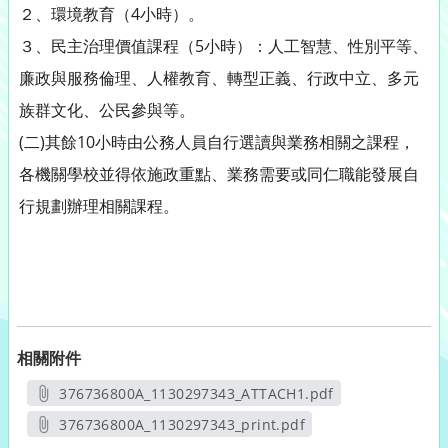
２、環境教育（4小時）。
３、民主治理價值課程（5小時）：人工智慧、性別平等、
廉政與服務倫理、人權教育、轉型正義、行政中立、多元
族群文化、公民參與等。
(二)其餘10小時由公務人員自行選讀與業務相關之課程，
各機關學校並得依施政重點、業務需要或同仁職能發展自
行規劃辦理相關課程。
相關附件
376736800A_1130297343_ATTACH1.pdf
另開新視窗
376736800A_1130297343_print.pdf
另開新視窗