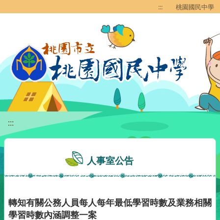
移至網頁之主要內容區位置
:::
桃園國民中學
:::
人事室公告
轉知有關公務人員每人每年最低學習時數及業務相關
學習時數內涵調整一案