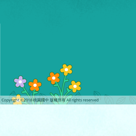
Copyright ©2018 桃園國中 版權所有 All rights reserved