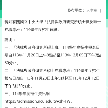
發布單位：
人事室
|
轉知有關國立中央大學「法律與政府研究所碩士班及碩士
在職專班」114學年度招生資訊。
說明：
一、「法律與政府研究所碩士班」114學年度招生報名日
期自113年11月26日上午9點起至113年12月05日下午3點
30分止。
二、「法律與政府研究所碩士在職專班」114學年度招生
報名日期自113年11月28日上午9點起至113年12月 12日
下午3點30分止。
三、114學年度招生資訊網
https://admission.ncu.edu.tw/zh-TW。