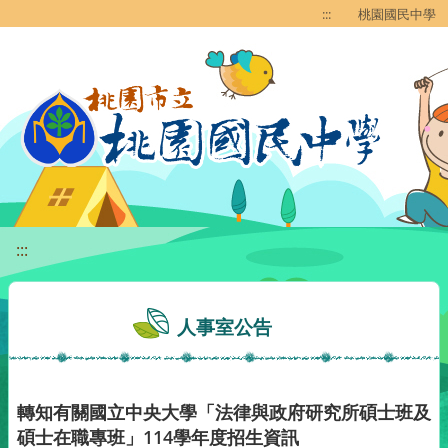
移至網頁之主要內容區位置
:::
桃園國民中學
:::
人事室公告
轉知有關國立中央大學「法律與政府研究所碩士班及
碩士在職專班」114學年度招生資訊