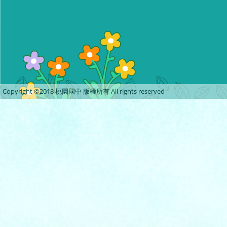
Copyright ©2018 桃園國中 版權所有 All rights reserved