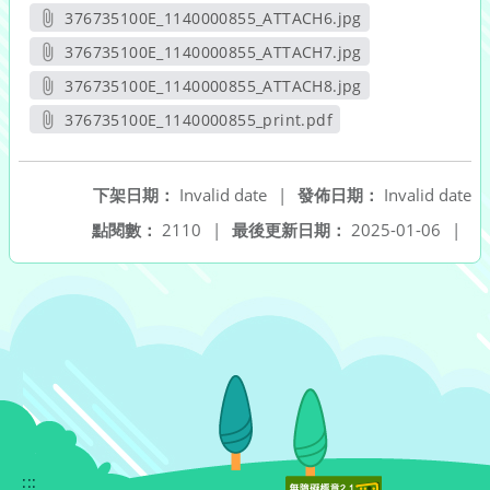
另開新視窗
376735100E_1140000855_ATTACH6.jpg
另開新視窗
376735100E_1140000855_ATTACH7.jpg
另開新視窗
376735100E_1140000855_ATTACH8.jpg
另開新視窗
376735100E_1140000855_print.pdf
另開新視窗
下架日期：
Invalid date
|
發佈日期：
Invalid date
點閱數：
2110
|
最後更新日期：
2025-01-06
|
:::