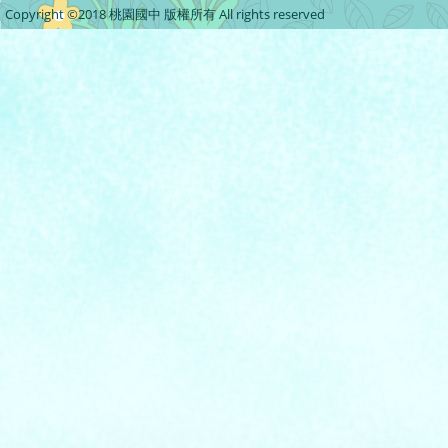
Copyright ©2018 桃園國中 版權所有 All rights reserved