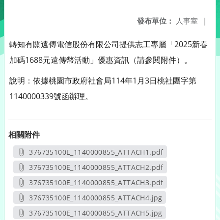
發布單位：
人事室
|
轉知有關遠傳電信股份有限公司提供志工專屬「2025新春
加碼1688元遠傳幣活動」優惠資訊（請參閱附件）。
說明：依據桃園市政府社會局114年1月3日桃社團字第
1140000339號函辦理。
相關附件
376735100E_1140000855_ATTACH1.pdf
另開新視窗
376735100E_1140000855_ATTACH2.pdf
另開新視窗
376735100E_1140000855_ATTACH3.pdf
另開新視窗
376735100E_1140000855_ATTACH4.jpg
另開新視窗
376735100E_1140000855_ATTACH5.jpg