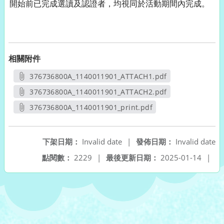
開始前已完成選讀及認證者，均視同於活動期間內完成。
相關附件
376736800A_1140011901_ATTACH1.pdf
另開新視窗
376736800A_1140011901_ATTACH2.pdf
另開新視窗
376736800A_1140011901_print.pdf
另開新視窗
下架日期：
Invalid date
|
發佈日期：
Invalid date
點閱數：
2229
|
最後更新日期：
2025-01-14
|