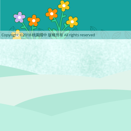
Copyright ©2018 桃園國中 版權所有 All rights reserved